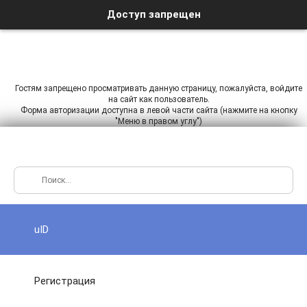
Доступ запрещен
Гостям запрещено просматривать данную страницу, пожалуйста, войдите
на сайт как пользователь.
Форма авторизации доступна в левой части сайта (нажмите на кнопку
"Меню в правом углу")
uID
Регистрация