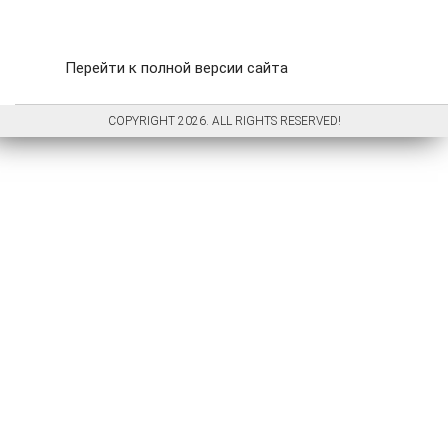
Перейти к полной версии сайта
COPYRIGHT 2026. ALL RIGHTS RESERVED!