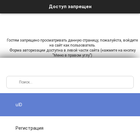
Доступ запрещен
Гостям запрещено просматривать данную страницу, пожалуйста, войдите
на сайт как пользователь.
Форма авторизации доступна в левой части сайта (нажмите на кнопку
"Меню в правом углу")
uID
Регистрация