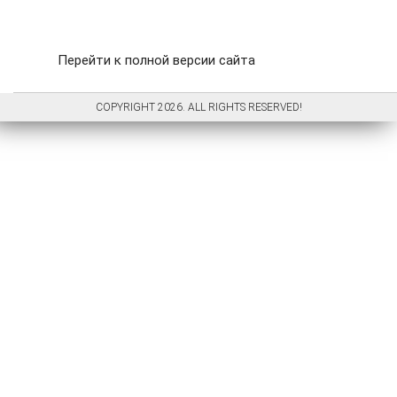
Перейти к полной версии сайта
COPYRIGHT 2026. ALL RIGHTS RESERVED!