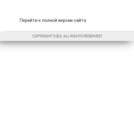
Перейти к полной версии сайта
COPYRIGHT 2026. ALL RIGHTS RESERVED!