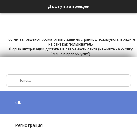
Доступ запрещен
Гостям запрещено просматривать данную страницу, пожалуйста, войдите
на сайт как пользователь.
Форма авторизации доступна в левой части сайта (нажмите на кнопку
"Меню в правом углу")
uID
Регистрация