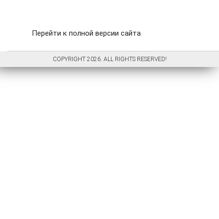
Перейти к полной версии сайта
COPYRIGHT 2026. ALL RIGHTS RESERVED!