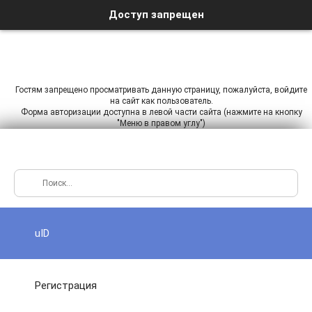
Доступ запрещен
Гостям запрещено просматривать данную страницу, пожалуйста, войдите
на сайт как пользователь.
Форма авторизации доступна в левой части сайта (нажмите на кнопку
"Меню в правом углу")
uID
Регистрация