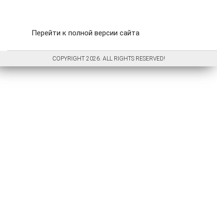
Перейти к полной версии сайта
COPYRIGHT 2026. ALL RIGHTS RESERVED!