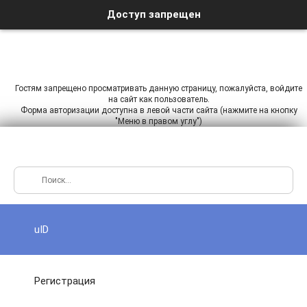
Доступ запрещен
Гостям запрещено просматривать данную страницу, пожалуйста, войдите
на сайт как пользователь.
Форма авторизации доступна в левой части сайта (нажмите на кнопку
"Меню в правом углу")
uID
Регистрация