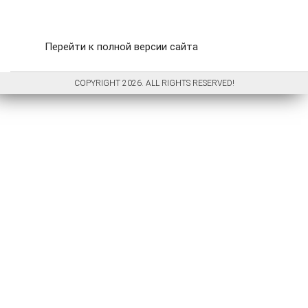
Перейти к полной версии сайта
COPYRIGHT 2026. ALL RIGHTS RESERVED!