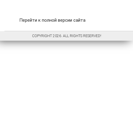
Перейти к полной версии сайта
COPYRIGHT 2026. ALL RIGHTS RESERVED!