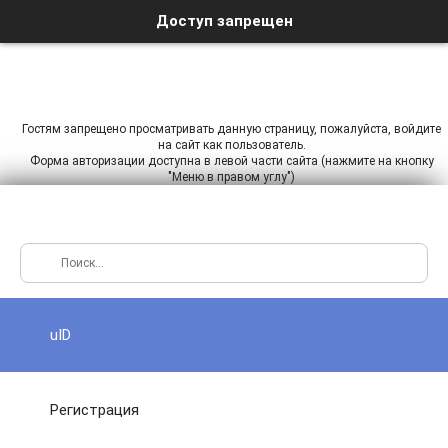
Доступ запрещен
Гостям запрещено просматривать данную страницу, пожалуйста, войдите
на сайт как пользователь.
Форма авторизации доступна в левой части сайта (нажмите на кнопку
"Меню в правом углу")
uID
Регистрация