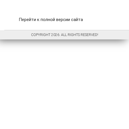
Перейти к полной версии сайта
COPYRIGHT 2026. ALL RIGHTS RESERVED!