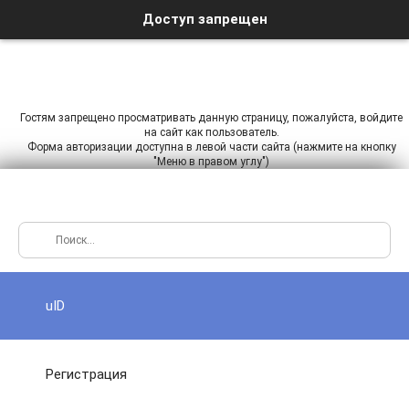
Доступ запрещен
Гостям запрещено просматривать данную страницу, пожалуйста, войдите
на сайт как пользователь.
Форма авторизации доступна в левой части сайта (нажмите на кнопку
"Меню в правом углу")
uID
Регистрация