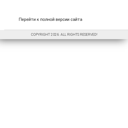
Перейти к полной версии сайта
COPYRIGHT 2026. ALL RIGHTS RESERVED!