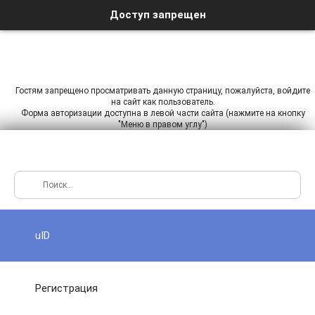
Доступ запрещен
Гостям запрещено просматривать данную страницу, пожалуйста, войдите
на сайт как пользователь.
Форма авторизации доступна в левой части сайта (нажмите на кнопку
"Меню в правом углу")
uID
Регистрация