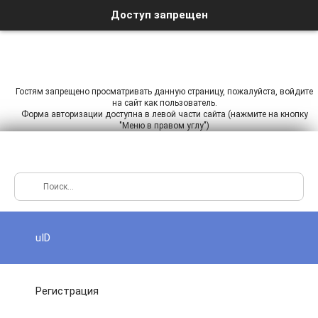
Доступ запрещен
Гостям запрещено просматривать данную страницу, пожалуйста, войдите
на сайт как пользователь.
Форма авторизации доступна в левой части сайта (нажмите на кнопку
"Меню в правом углу")
uID
Регистрация