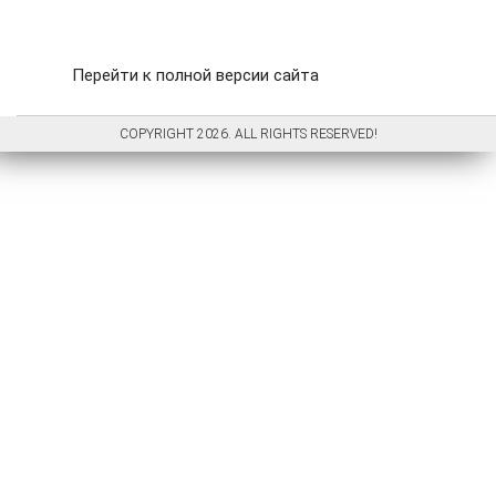
Перейти к полной версии сайта
COPYRIGHT 2026. ALL RIGHTS RESERVED!