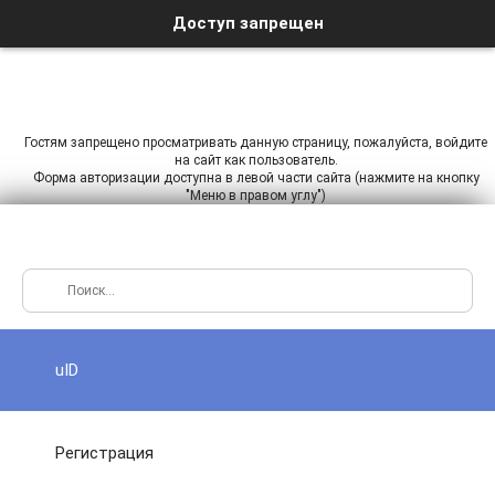
Доступ запрещен
Гостям запрещено просматривать данную страницу, пожалуйста, войдите
на сайт как пользователь.
Форма авторизации доступна в левой части сайта (нажмите на кнопку
"Меню в правом углу")
uID
Регистрация