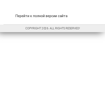
Перейти к полной версии сайта
COPYRIGHT 2026. ALL RIGHTS RESERVED!