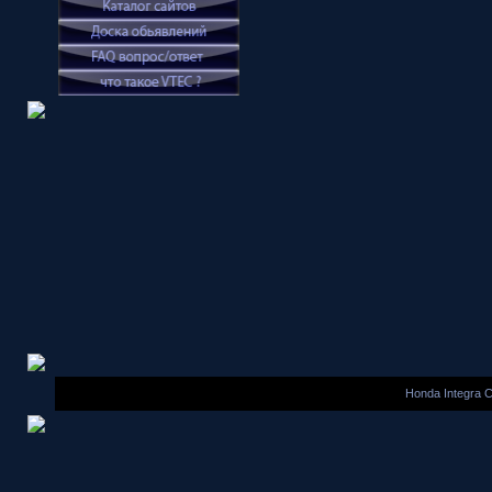
Honda Integra 