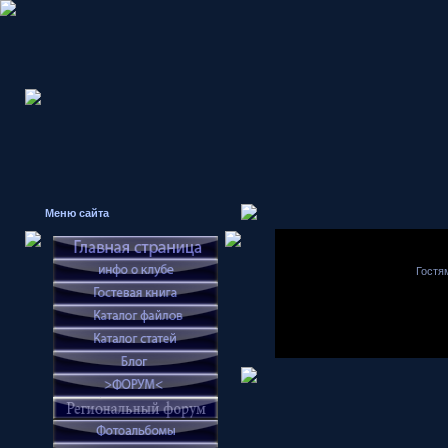
Меню сайта
Гостя