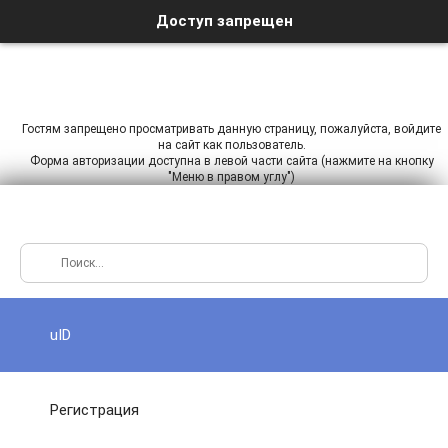
Доступ запрещен
Гостям запрещено просматривать данную страницу, пожалуйста, войдите
на сайт как пользователь.
Форма авторизации доступна в левой части сайта (нажмите на кнопку
"Меню в правом углу")
uID
Регистрация