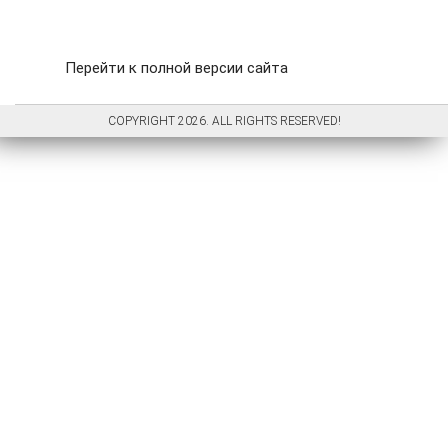
Перейти к полной версии сайта
COPYRIGHT 2026. ALL RIGHTS RESERVED!