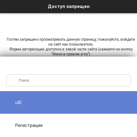
Доступ запрещен
Гостям запрещено просматривать данную страницу, пожалуйста, войдите
на сайт как пользователь.
Форма авторизации доступна в левой части сайта (нажмите на кнопку
"Меню в правом углу")
uID
Регистрация