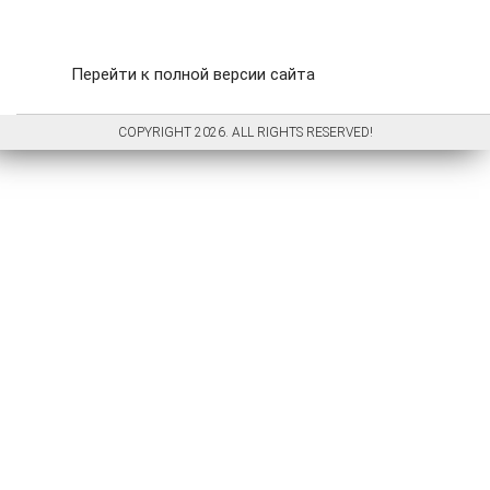
Перейти к полной версии сайта
COPYRIGHT 2026. ALL RIGHTS RESERVED!