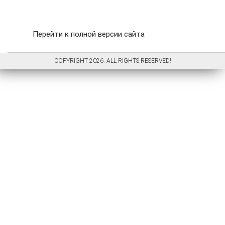
Перейти к полной версии сайта
COPYRIGHT 2026. ALL RIGHTS RESERVED!