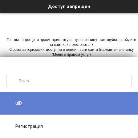
Доступ запрещен
Гостям запрещено просматривать данную страницу, пожалуйста, войдите
на сайт как пользователь.
Форма авторизации доступна в левой части сайта (нажмите на кнопку
"Меню в правом углу")
uID
Регистрация