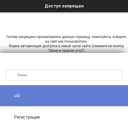
Доступ запрещен
Гостям запрещено просматривать данную страницу, пожалуйста, войдите
на сайт как пользователь.
Форма авторизации доступна в левой части сайта (нажмите на кнопку
"Меню в правом углу")
uID
Регистрация