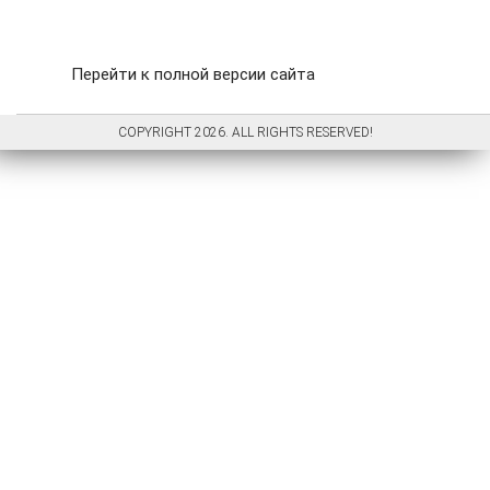
Перейти к полной версии сайта
COPYRIGHT 2026. ALL RIGHTS RESERVED!