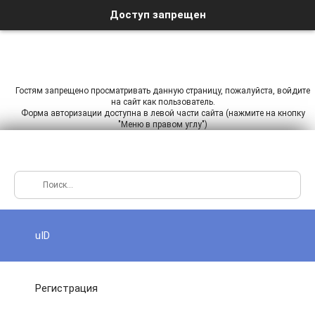
Доступ запрещен
Гостям запрещено просматривать данную страницу, пожалуйста, войдите
на сайт как пользователь.
Форма авторизации доступна в левой части сайта (нажмите на кнопку
"Меню в правом углу")
uID
Регистрация