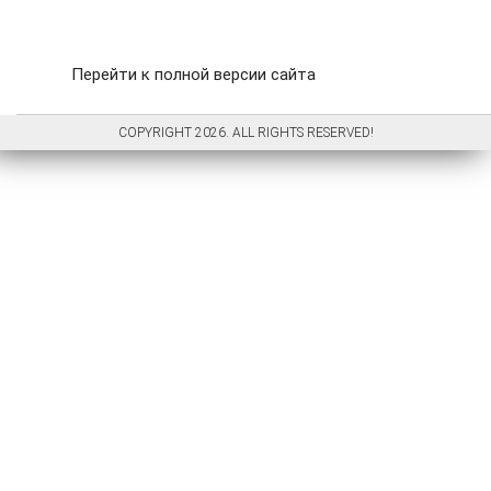
Перейти к полной версии сайта
COPYRIGHT 2026. ALL RIGHTS RESERVED!