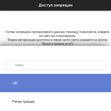
Доступ запрещен
Гостям запрещено просматривать данную страницу, пожалуйста, войдите
на сайт как пользователь.
Форма авторизации доступна в левой части сайта (нажмите на кнопку
"Меню в правом углу")
uID
Регистрация