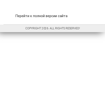
Перейти к полной версии сайта
COPYRIGHT 2026. ALL RIGHTS RESERVED!