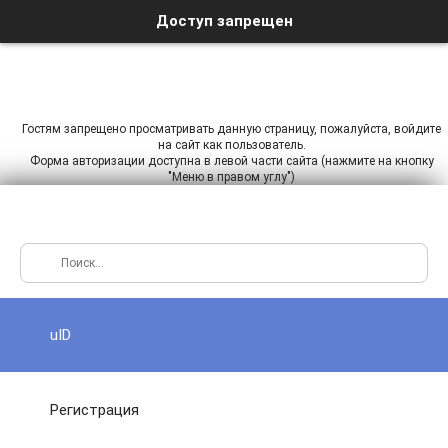
Доступ запрещен
Гостям запрещено просматривать данную страницу, пожалуйста, войдите
на сайт как пользователь.
Форма авторизации доступна в левой части сайта (нажмите на кнопку
"Меню в правом углу")
uID
Регистрация