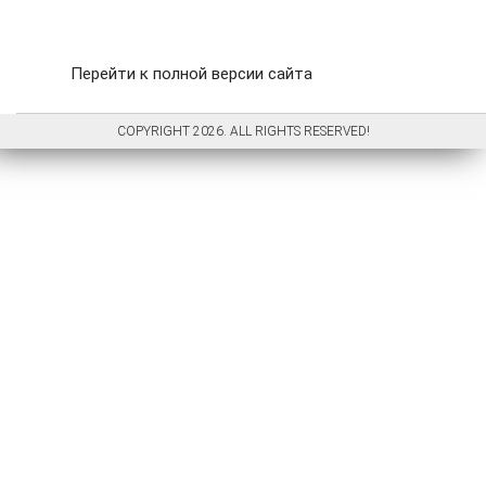
Перейти к полной версии сайта
COPYRIGHT 2026. ALL RIGHTS RESERVED!