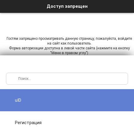
Доступ запрещен
Гостям запрещено просматривать данную страницу, пожалуйста, войдите
на сайт как пользователь.
Форма авторизации доступна в левой части сайта (нажмите на кнопку
"Меню в правом углу")
uID
Регистрация