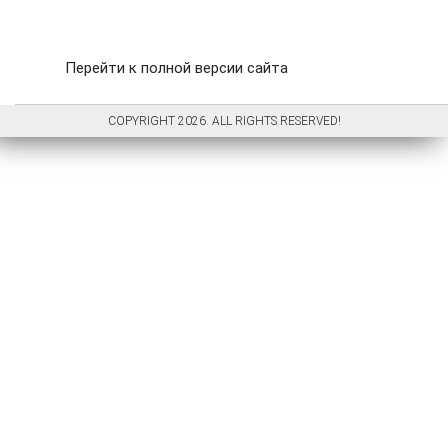
Перейти к полной версии сайта
COPYRIGHT 2026. ALL RIGHTS RESERVED!