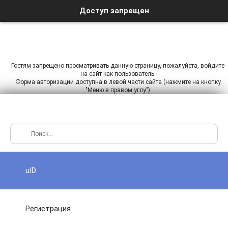
Доступ запрещен
Гостям запрещено просматривать данную страницу, пожалуйста, войдите
на сайт как пользователь.
Форма авторизации доступна в левой части сайта (нажмите на кнопку
"Меню в правом углу")
uID
Регистрация