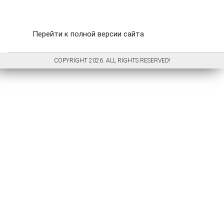
Перейти к полной версии сайта
COPYRIGHT 2026. ALL RIGHTS RESERVED!