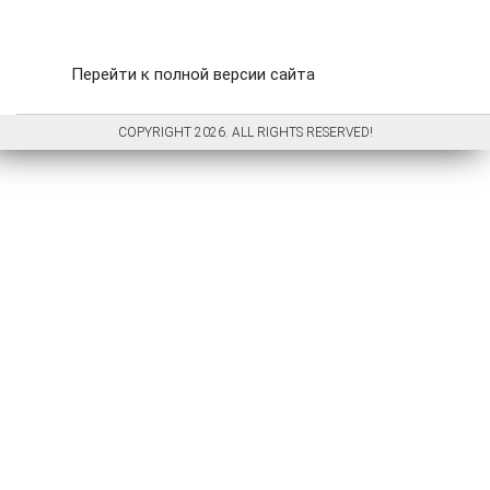
Перейти к полной версии сайта
COPYRIGHT 2026. ALL RIGHTS RESERVED!