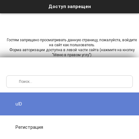
Доступ запрещен
Гостям запрещено просматривать данную страницу, пожалуйста, войдите
на сайт как пользователь.
Форма авторизации доступна в левой части сайта (нажмите на кнопку
"Меню в правом углу")
uID
Регистрация