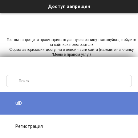
Доступ запрещен
Гостям запрещено просматривать данную страницу, пожалуйста, войдите
на сайт как пользователь.
Форма авторизации доступна в левой части сайта (нажмите на кнопку
"Меню в правом углу")
uID
Регистрация