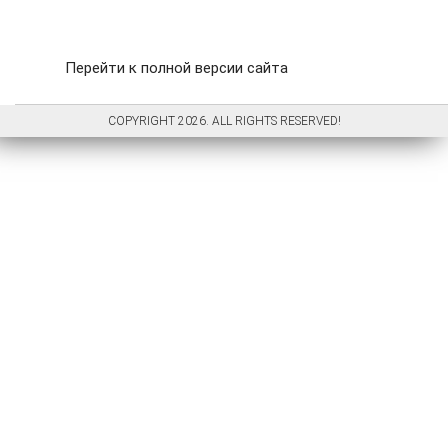
Перейти к полной версии сайта
COPYRIGHT 2026. ALL RIGHTS RESERVED!