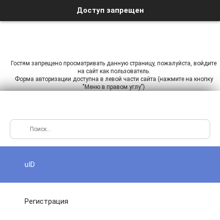
Доступ запрещен
Гостям запрещено просматривать данную страницу, пожалуйста, войдите
на сайт как пользователь.
Форма авторизации доступна в левой части сайта (нажмите на кнопку
"Меню в правом углу")
uID
Регистрация