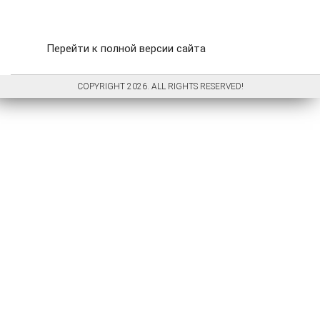
Перейти к полной версии сайта
COPYRIGHT 2026. ALL RIGHTS RESERVED!