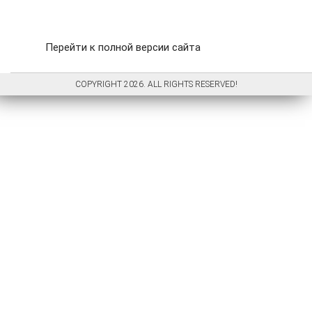
Перейти к полной версии сайта
COPYRIGHT 2026. ALL RIGHTS RESERVED!