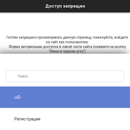
Доступ запрещен
Гостям запрещено просматривать данную страницу, пожалуйста, войдите
на сайт как пользователь.
Форма авторизации доступна в левой части сайта (нажмите на кнопку
"Меню в правом углу")
uID
Регистрация