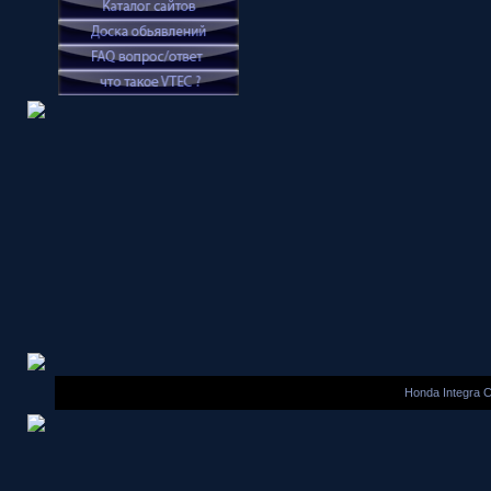
Honda Integra 