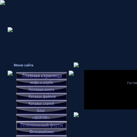
Меню сайта
Гостя