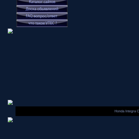
Honda Integra 