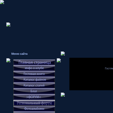
Меню сайта
Гостя