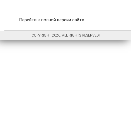
Перейти к полной версии сайта
COPYRIGHT 2026. ALL RIGHTS RESERVED!