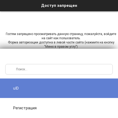
Доступ запрещен
Гостям запрещено просматривать данную страницу, пожалуйста, войдите
на сайт как пользователь.
Форма авторизации доступна в левой части сайта (нажмите на кнопку
"Меню в правом углу")
uID
Регистрация