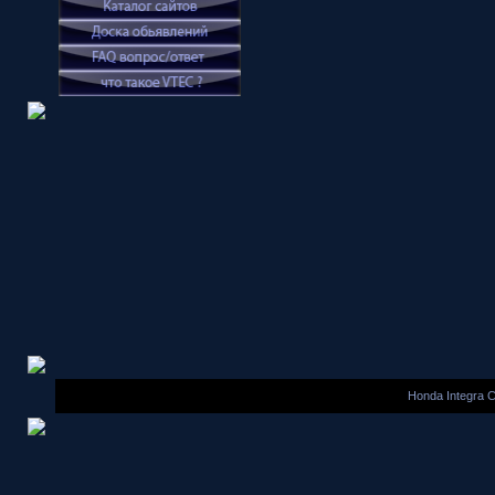
Honda Integra 