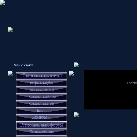
Меню сайта
Гостя