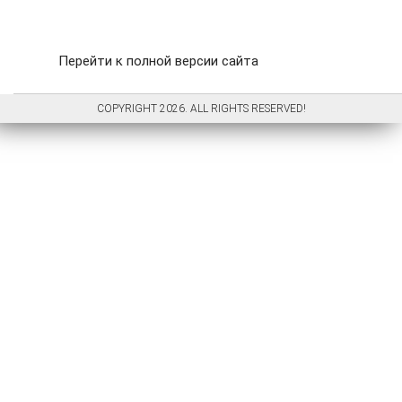
Перейти к полной версии сайта
COPYRIGHT 2026. ALL RIGHTS RESERVED!