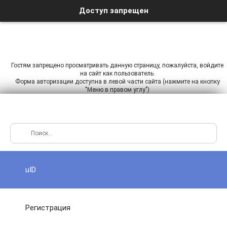
Доступ запрещен
Гостям запрещено просматривать данную страницу, пожалуйста, войдите
на сайт как пользователь.
Форма авторизации доступна в левой части сайта (нажмите на кнопку
"Меню в правом углу")
uID
Регистрация