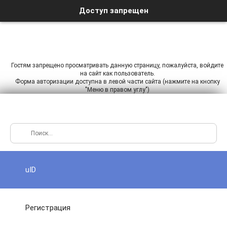
Доступ запрещен
Гостям запрещено просматривать данную страницу, пожалуйста, войдите
на сайт как пользователь.
Форма авторизации доступна в левой части сайта (нажмите на кнопку
"Меню в правом углу")
uID
Регистрация