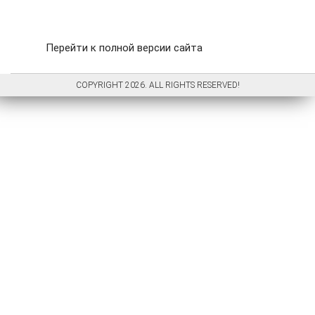
Перейти к полной версии сайта
COPYRIGHT 2026. ALL RIGHTS RESERVED!