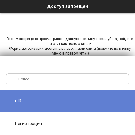
Доступ запрещен
Гостям запрещено просматривать данную страницу, пожалуйста, войдите
на сайт как пользователь.
Форма авторизации доступна в левой части сайта (нажмите на кнопку
"Меню в правом углу")
uID
Регистрация