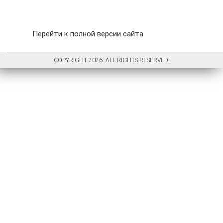
Перейти к полной версии сайта
COPYRIGHT 2026. ALL RIGHTS RESERVED!