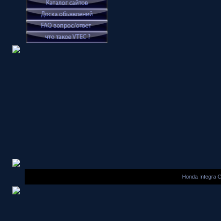
Honda Integra 