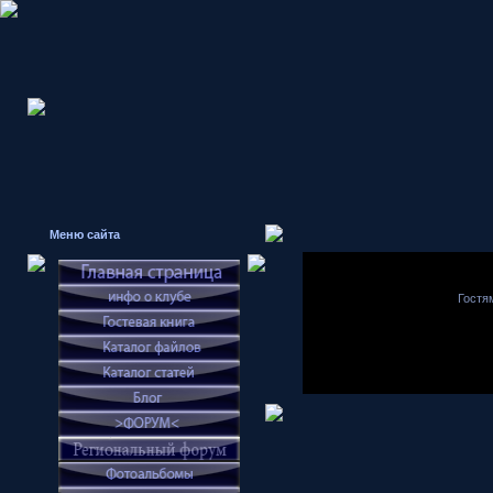
Меню сайта
Гостя