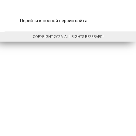
Перейти к полной версии сайта
COPYRIGHT 2026. ALL RIGHTS RESERVED!