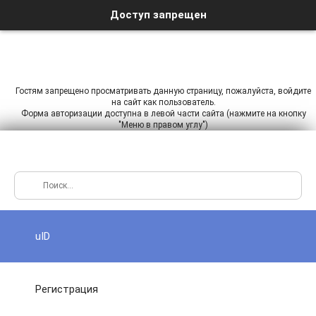
Доступ запрещен
Гостям запрещено просматривать данную страницу, пожалуйста, войдите
на сайт как пользователь.
Форма авторизации доступна в левой части сайта (нажмите на кнопку
"Меню в правом углу")
uID
Регистрация