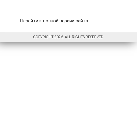
Перейти к полной версии сайта
COPYRIGHT 2026. ALL RIGHTS RESERVED!