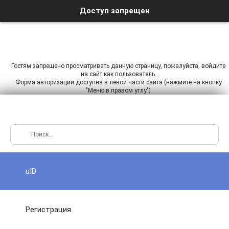
Доступ запрещен
Гостям запрещено просматривать данную страницу, пожалуйста, войдите
на сайт как пользователь.
Форма авторизации доступна в левой части сайта (нажмите на кнопку
"Меню в правом углу")
uID
Регистрация