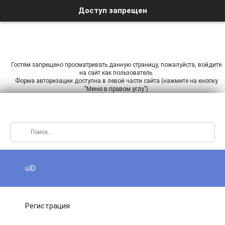
Доступ запрещен
Гостям запрещено просматривать данную страницу, пожалуйста, войдите
на сайт как пользователь.
Форма авторизации доступна в левой части сайта (нажмите на кнопку
"Меню в правом углу")
uID
Регистрация