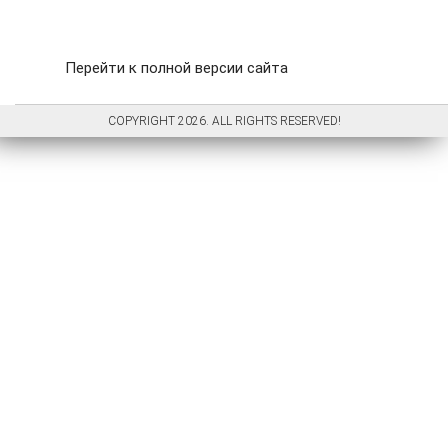
Перейти к полной версии сайта
COPYRIGHT 2026. ALL RIGHTS RESERVED!