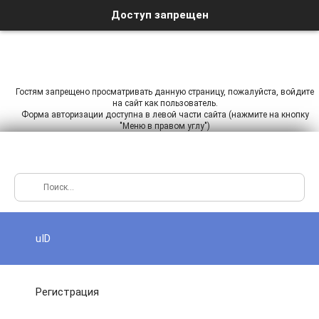
Доступ запрещен
Гостям запрещено просматривать данную страницу, пожалуйста, войдите
на сайт как пользователь.
Форма авторизации доступна в левой части сайта (нажмите на кнопку
"Меню в правом углу")
uID
Регистрация