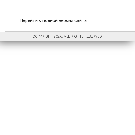
Перейти к полной версии сайта
COPYRIGHT 2026. ALL RIGHTS RESERVED!