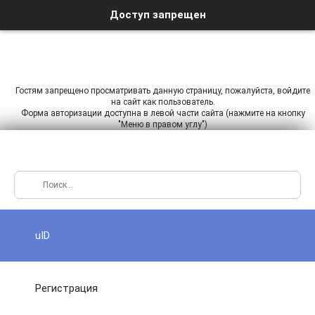
Доступ запрещен
Гостям запрещено просматривать данную страницу, пожалуйста, войдите
на сайт как пользователь.
Форма авторизации доступна в левой части сайта (нажмите на кнопку
"Меню в правом углу")
uID
Регистрация