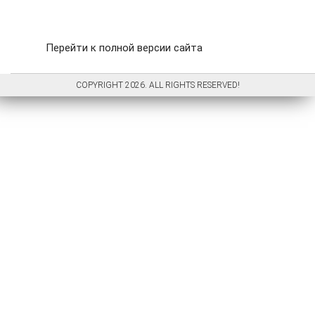
Перейти к полной версии сайта
COPYRIGHT 2026. ALL RIGHTS RESERVED!