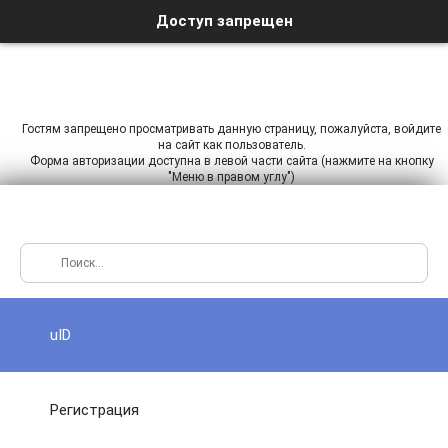
Доступ запрещен
Гостям запрещено просматривать данную страницу, пожалуйста, войдите
на сайт как пользователь.
Форма авторизации доступна в левой части сайта (нажмите на кнопку
"Меню в правом углу")
uID
Регистрация