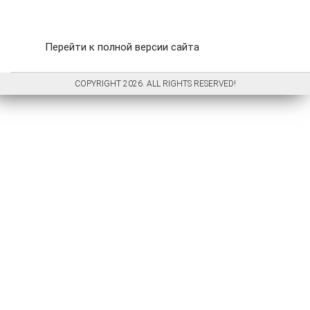
Перейти к полной версии сайта
COPYRIGHT 2026. ALL RIGHTS RESERVED!