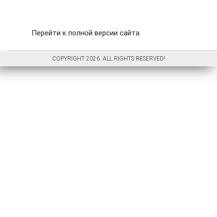
Перейти к полной версии сайта
COPYRIGHT 2026. ALL RIGHTS RESERVED!