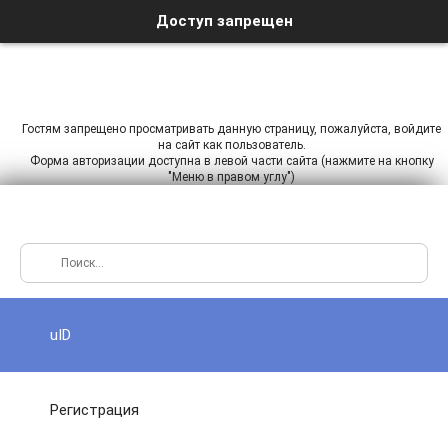
Доступ запрещен
Гостям запрещено просматривать данную страницу, пожалуйста, войдите
на сайт как пользователь.
Форма авторизации доступна в левой части сайта (нажмите на кнопку
"Меню в правом углу")
uID
Регистрация