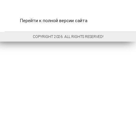
Перейти к полной версии сайта
COPYRIGHT 2026. ALL RIGHTS RESERVED!