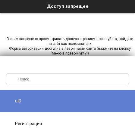
Доступ запрещен
Гостям запрещено просматривать данную страницу, пожалуйста, войдите
на сайт как пользователь.
Форма авторизации доступна в левой части сайта (нажмите на кнопку
"Меню в правом углу")
uID
Регистрация