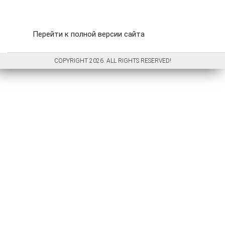
Перейти к полной версии сайта
COPYRIGHT 2026. ALL RIGHTS RESERVED!