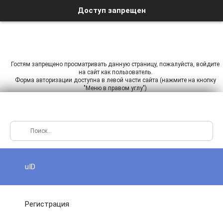
Доступ запрещен
Гостям запрещено просматривать данную страницу, пожалуйста, войдите
на сайт как пользователь.
Форма авторизации доступна в левой части сайта (нажмите на кнопку
"Меню в правом углу")
uID
Регистрация