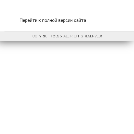
Перейти к полной версии сайта
COPYRIGHT 2026. ALL RIGHTS RESERVED!