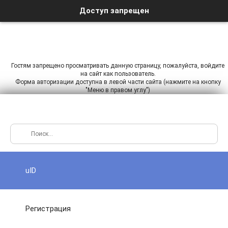
Доступ запрещен
Гостям запрещено просматривать данную страницу, пожалуйста, войдите
на сайт как пользователь.
Форма авторизации доступна в левой части сайта (нажмите на кнопку
"Меню в правом углу")
uID
Регистрация