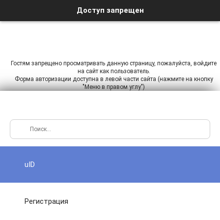
Доступ запрещен
Гостям запрещено просматривать данную страницу, пожалуйста, войдите
на сайт как пользователь.
Форма авторизации доступна в левой части сайта (нажмите на кнопку
"Меню в правом углу")
uID
Регистрация