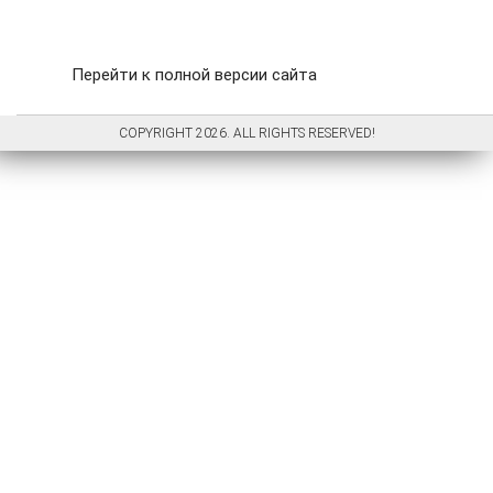
Перейти к полной версии сайта
COPYRIGHT 2026. ALL RIGHTS RESERVED!