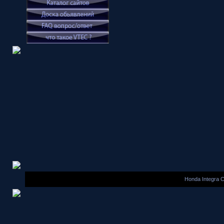
Honda Integra 