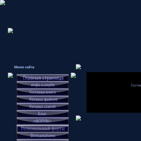
Меню сайта
Гостя