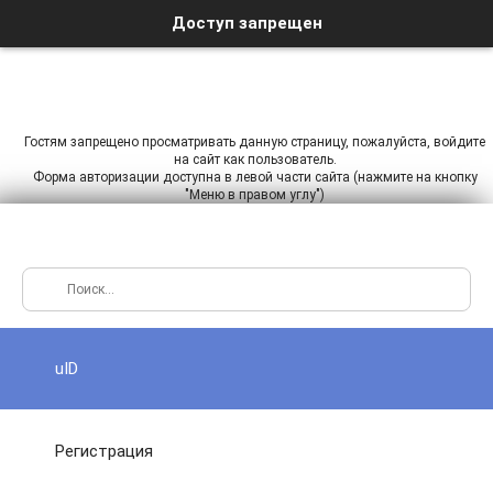
Доступ запрещен
Гостям запрещено просматривать данную страницу, пожалуйста, войдите
на сайт как пользователь.
Форма авторизации доступна в левой части сайта (нажмите на кнопку
"Меню в правом углу")
uID
Регистрация