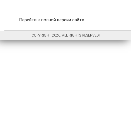
Перейти к полной версии сайта
COPYRIGHT 2026. ALL RIGHTS RESERVED!