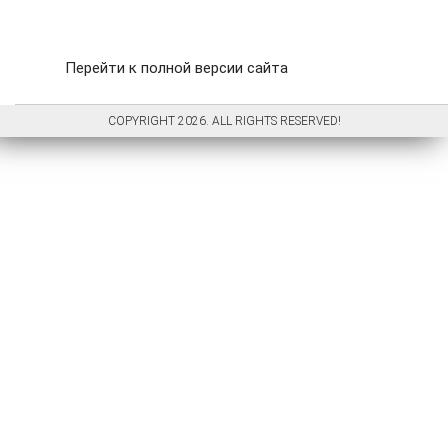
Перейти к полной версии сайта
COPYRIGHT 2026. ALL RIGHTS RESERVED!