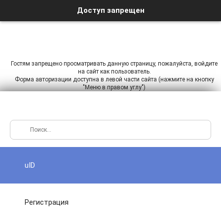
Доступ запрещен
Гостям запрещено просматривать данную страницу, пожалуйста, войдите
на сайт как пользователь.
Форма авторизации доступна в левой части сайта (нажмите на кнопку
"Меню в правом углу")
uID
Регистрация