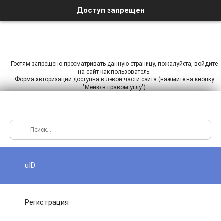
Доступ запрещен
Гостям запрещено просматривать данную страницу, пожалуйста, войдите
на сайт как пользователь.
Форма авторизации доступна в левой части сайта (нажмите на кнопку
"Меню в правом углу")
uID
Регистрация