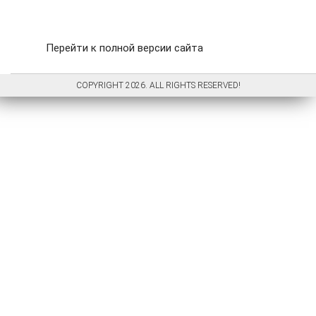
Перейти к полной версии сайта
COPYRIGHT 2026. ALL RIGHTS RESERVED!