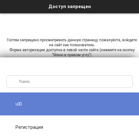
Доступ запрещен
Гостям запрещено просматривать данную страницу, пожалуйста, войдите
на сайт как пользователь.
Форма авторизации доступна в левой части сайта (нажмите на кнопку
"Меню в правом углу")
uID
Регистрация