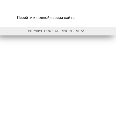
Перейти к полной версии сайта
COPYRIGHT 2026. ALL RIGHTS RESERVED!