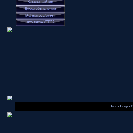
Honda Integra 