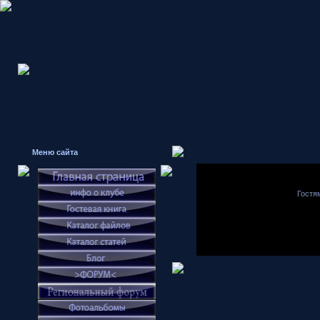
Меню сайта
Гостя